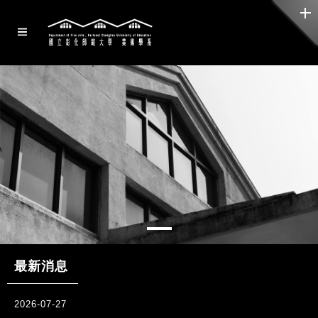
最新消息
2026-07-27