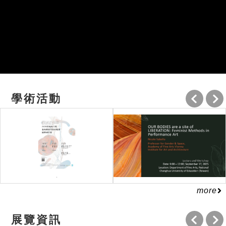
學術活動
more
展覽資訊