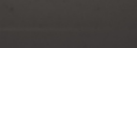
網站導覽
教務系統
美術系演講系統