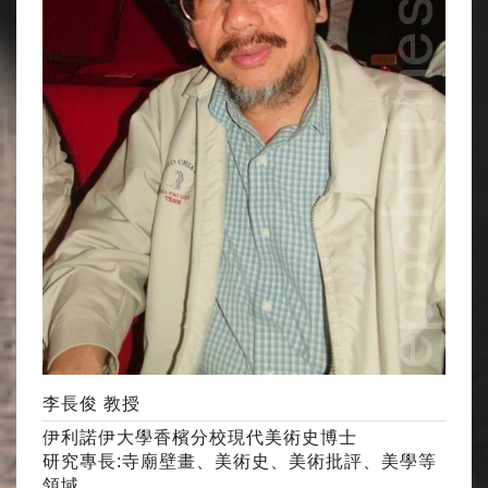
李長俊 教授
伊利諾伊大學香檳分校現代美術史博士
研究專長:寺廟壁畫、美術史、美術批評、美學等
領域