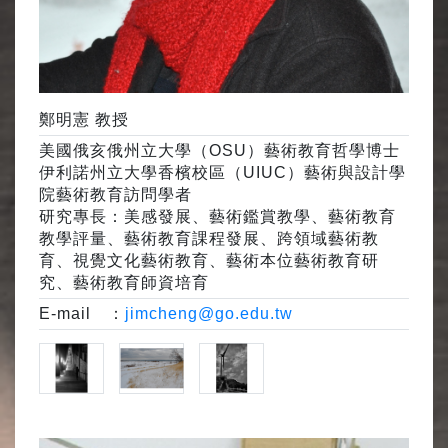
鄭明憲 教授
美國俄亥俄州立大學（OSU）藝術教育哲學博士
伊利諾州立大學香檳校區（UIUC）藝術與設計學
院藝術教育訪問學者
研究專長：美感發展、藝術鑑賞教學、藝術教育
教學評量、藝術教育課程發展、跨領域藝術教
育、視覺文化藝術教育、藝術本位藝術教育研
究、藝術教育師資培育
E-mail ：
jimcheng@go.edu.tw