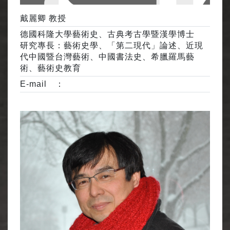
戴麗卿 教授
德國科隆大學藝術史、古典考古學暨漢學博士
研究專長：藝術史學、「第二現代」論述、近現
代中國暨台灣藝術、中國書法史、希臘羅馬藝
術、藝術史教育
E-mail ：