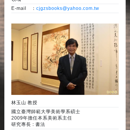
E-mail ：
cjgzsbooks@yahoo.com.tw
林玉山 教授
國立臺灣師範大學美術學系碩士
2009年擔任本系美術系主任
研究專長 : 書法