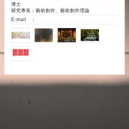
博士
研究專長：藝術創作、藝術創作理論
E-mail ：