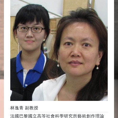
林逸青 副教授
法國巴黎國立高等社會科學研究所藝術創作理論