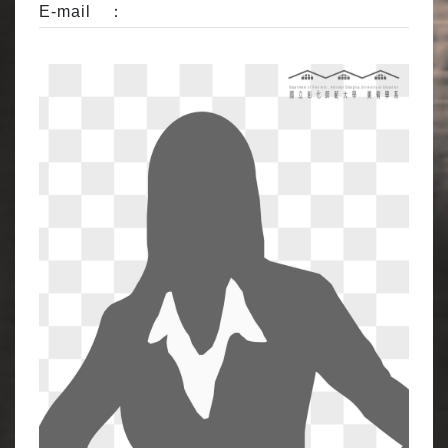
E-mail ：