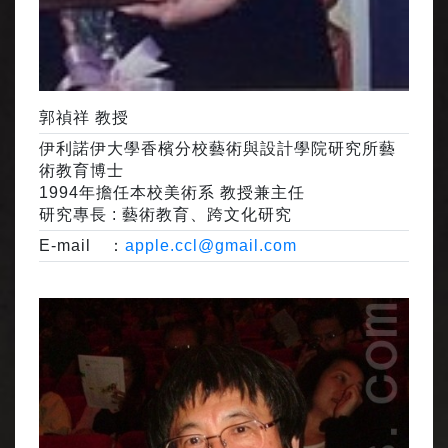
郭禎祥 教授
伊利諾伊大學香檳分校藝術與設計學院研究所藝
術教育博士
1994年擔任本校美術系 教授兼主任
研究專長 : 藝術教育、跨文化研究
E-mail ：
apple.ccl@gmail.com