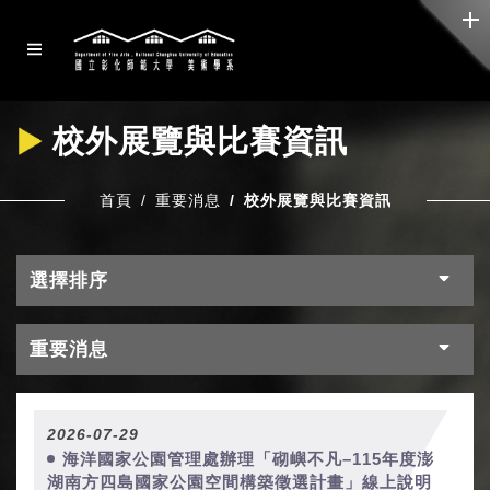
校外展覽與比賽資訊
首頁
重要消息
校外展覽與比賽資訊
選擇排序
重要消息
2026-07-29
海洋國家公園管理處辦理「砌嶼不凡–115年度澎
湖南方四島國家公園空間構築徵選計畫」線上說明