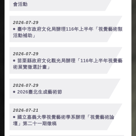
會活動
2026-07-29
臺中市政府文化局辦理116年上半年「視覺藝術類
活動補助」
2026-07-29
苗栗縣政府文化觀光局辦理「116年上半年視覺藝
術展覽徵選計畫」
2026-07-29
2026臺北生成藝術節
2026-07-21
國立嘉義大學視覺藝術學系辦理「視覺藝術論
壇」第二十一期徵稿