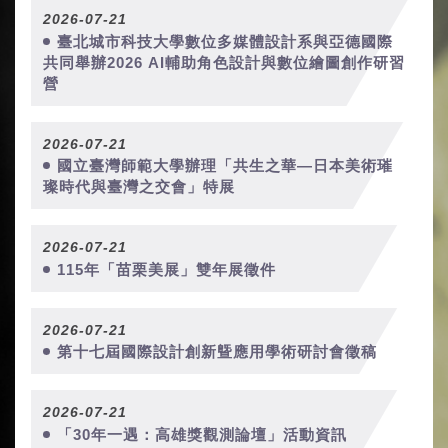
2026-07-21
臺北城市科技大學數位多媒體設計系與亞德國際
共同舉辦2026 AI輔助角色設計與數位繪圖創作研習
營
2026-07-21
國立臺灣師範大學辦理「共生之華—日本美術璀
璨時代與臺灣之交會」特展
2026-07-21
115年「苗栗美展」雙年展徵件
2026-07-21
第十七屆國際設計創新曁應用學術研討會徵稿
2026-07-21
「30年一遇：高雄獎觀測論壇」活動資訊