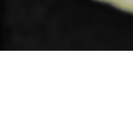
網站導覽
教務系統
美術系演講系統