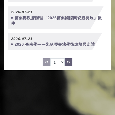
2026-07-21
苗栗縣政府辦理「2026苗栗國際陶瓷競賽展」徵
件
2026-07-21
2026 臺南學——朱玖瑩書法學術論壇與走讀