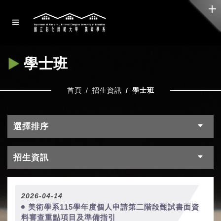
學士班
首頁
招生資訊
學士班
選擇排序
招生資訊
2026-04-14
美術學系115學年度個人申請第二階段甄試書面資
料審查重點項目及準備指引