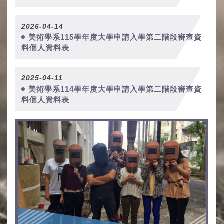
2026-04-14
美術學系115學年度大學申請入學第二階段審查資
料個人資料表
2025-04-11
美術學系114學年度大學申請入學第二階段審查資
料個人資料表