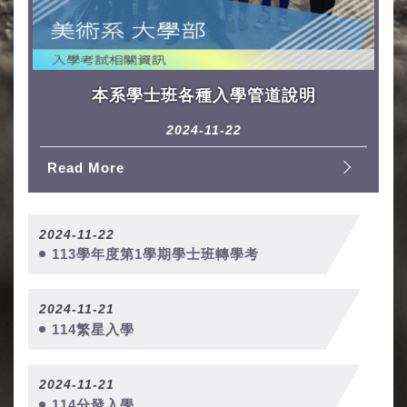
本系學士班各種入學管道說明
2024-11-22
Read More
2024-11-22
113學年度第1學期學士班轉學考
2024-11-21
114繁星入學
2024-11-21
114分發入學