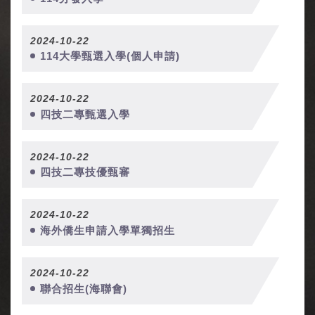
2024-10-22
114大學甄選入學(個人申請)
2024-10-22
四技二專甄選入學
2024-10-22
四技二專技優甄審
2024-10-22
海外僑生申請入學單獨招生
2024-10-22
聯合招生(海聯會)