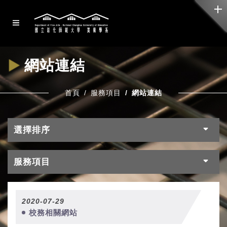
網站連結
首頁
服務項目
網站連結
選擇排序
服務項目
2020-07-29
校務相關網站