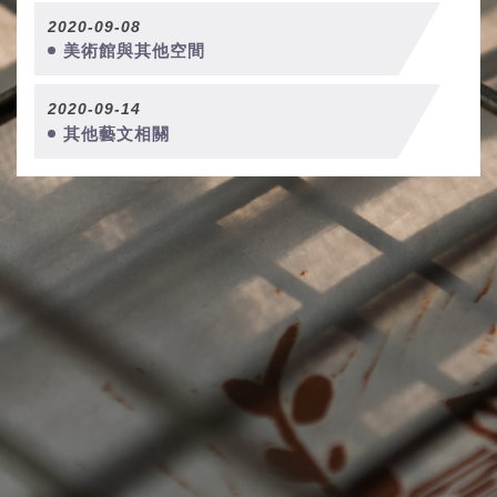
2020-09-08
美術館與其他空間
2020-09-14
其他藝文相關