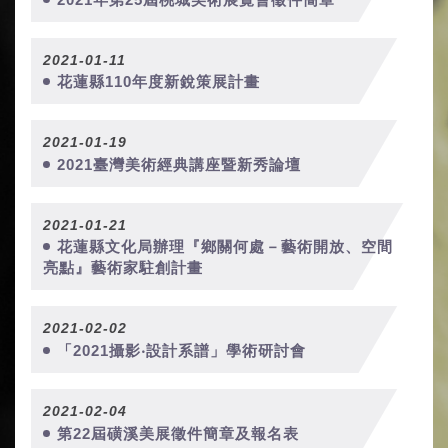
2021-01-11
花蓮縣110年度新銳策展計畫
2021-01-19
2021臺灣美術經典講座暨新秀論壇
2021-01-21
花蓮縣文化局辦理『鄉關何處－藝術開放、空間
亮點』藝術家駐創計畫
2021-02-02
「2021攝影‧設計系譜」學術研討會
2021-02-04
第22屆磺溪美展徵件簡章及報名表