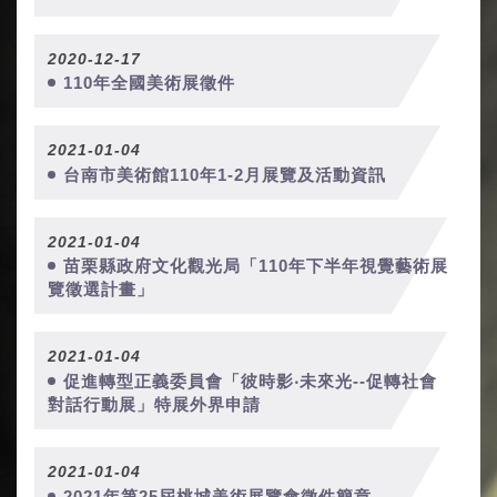
2020-12-17
110年全國美術展徵件
2021-01-04
台南市美術館110年1-2月展覽及活動資訊
2021-01-04
苗栗縣政府文化觀光局「110年下半年視覺藝術展
覽徵選計畫」
2021-01-04
促進轉型正義委員會「彼時影‧未來光--促轉社會
對話行動展」特展外界申請
2021-01-04
2021年第25屆桃城美術展覽會徵件簡章