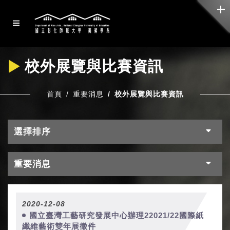
校外展覽與比賽資訊
首頁
重要消息
校外展覽與比賽資訊
選擇排序
重要消息
2020-12-08
國立臺灣工藝研究發展中心辦理22021/22國際紙
纖維藝術雙年展徵件