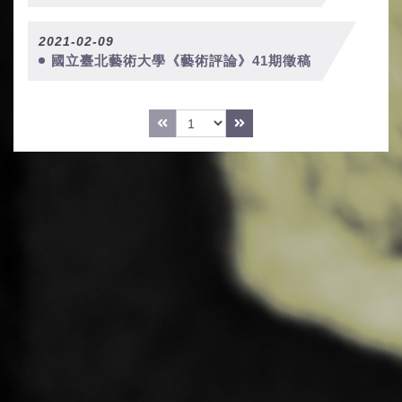
2021-02-09
國立臺北藝術大學《藝術評論》41期徵稿