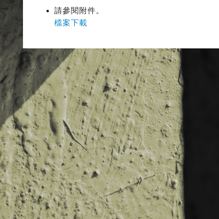
請參閱附件。
檔案下載