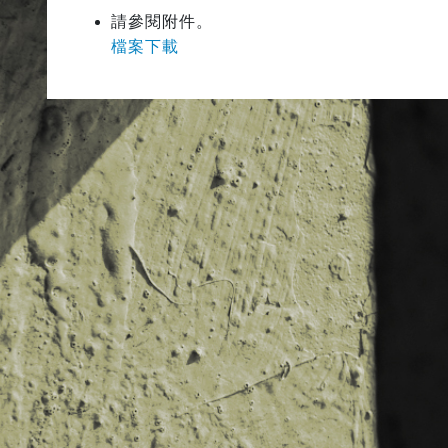
請參閱附件。
檔案下載