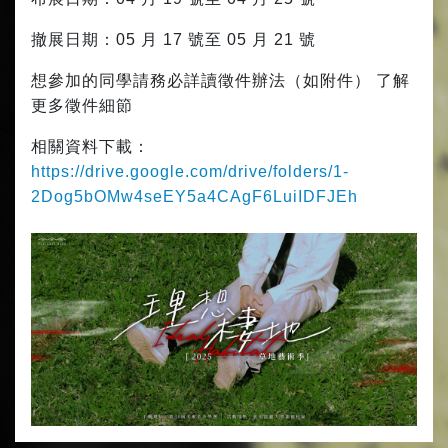
撤展日期：05 月 17 號至 05 月 21 號
想參加的同學請務必詳讀徵件辦法（如附件） 了解
更多徵件細節
相關資料下載：
https://drive.google.com/drive/folders/1-
2Dog5bOMw4seEY5a4CAgF6LuiIDFJEh