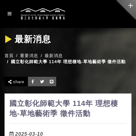
最新消息
首頁
重要消息
最新消息
國立彰化師範大學 114年 理想棲地-草地藝術季 徵件活動
回上一頁
share
國立彰化師範大學 114年 理想棲
地-草地藝術季 徵件活動
2025-03-10