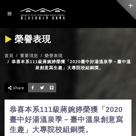
榮譽表現
首頁
重要消息
榮譽表現
恭喜本系111級蔣婉婷榮獲「2020臺中好湯溫泉季－臺中溫
泉創意寫生趣」大專院校組銅獎。
回上一頁
share
恭喜本系111級蔣婉婷榮獲「2020
臺中好湯溫泉季－臺中溫泉創意寫
生趣」大專院校組銅獎。