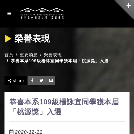
榮譽表現
首頁
重要消息
榮譽表現
恭喜本系109級楊詠宜同學獲本屆「桃源獎」入選
回上一頁
share
恭喜本系109級楊詠宜同學獲本屆
「桃源獎」入選
2020-12-11