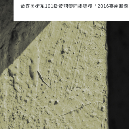
恭喜美術系101級黃韶瑩同學榮獲「2016臺南新藝