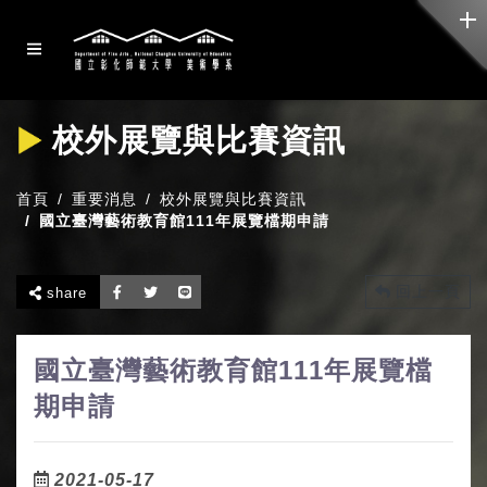
校外展覽與比賽資訊
首頁
重要消息
校外展覽與比賽資訊
國立臺灣藝術教育館111年展覽檔期申請
回上一頁
share
國立臺灣藝術教育館111年展覽檔
期申請
2021-05-17