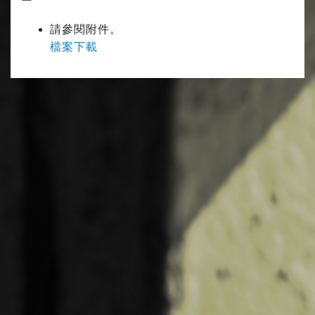
請參閱附件。
檔案下載