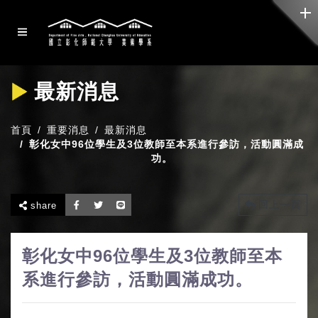
最新消息
首頁
重要消息
最新消息
彰化女中96位學生及3位教師至本系進行參訪，活動圓滿成
功。
回上一頁
share
彰化女中96位學生及3位教師至本
系進行參訪，活動圓滿成功。