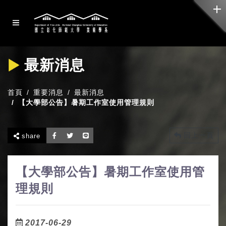
最新消息
首頁
重要消息
最新消息
【大學部公告】暑期工作室使用管理規則
回上一頁
share
【大學部公告】暑期工作室使用管
理規則
2017-06-29