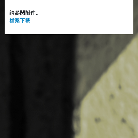
請參閱附件。
檔案下載