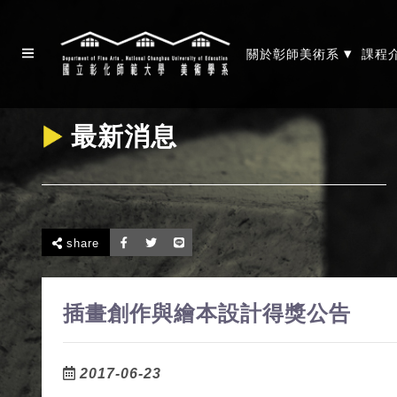
▾
關於彰師美術系
課程
最新消息
share
插畫創作與繪本設計得獎公告
2017-06-23