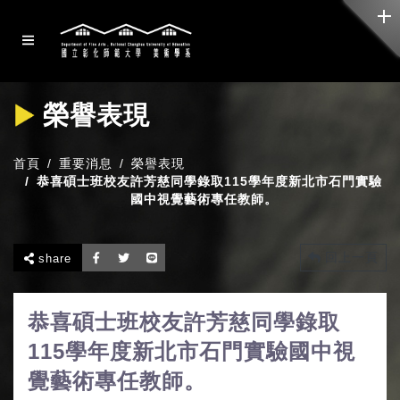
榮譽表現
首頁
重要消息
榮譽表現
恭喜碩士班校友許芳慈同學錄取115學年度新北市石門實驗
國中視覺藝術專任教師。
回上一頁
share
恭喜碩士班校友許芳慈同學錄取
115學年度新北市石門實驗國中視
覺藝術專任教師。