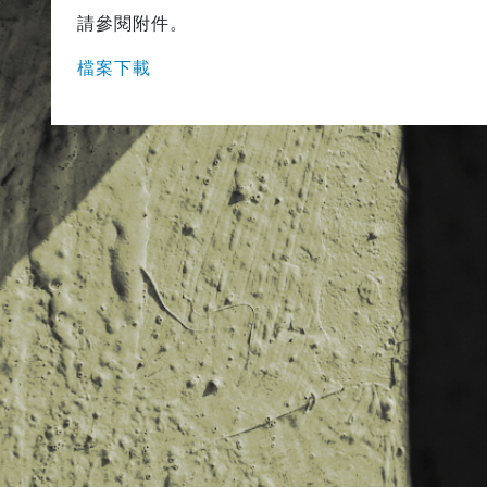
請參閱附件。
檔案下載