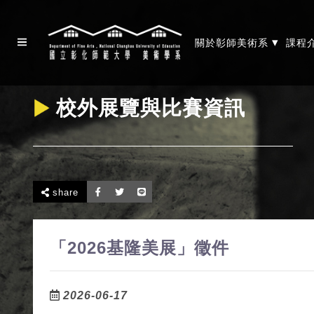
▾
關於彰師美術系
課程
校外展覽與比賽資訊
share
「2026基隆美展」徵件
2026-06-17