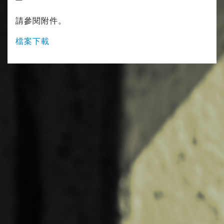
請參閱附件。
檔案下載