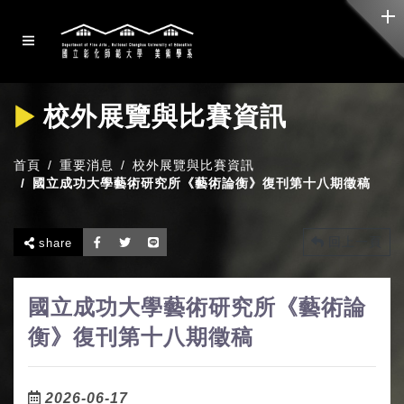
校外展覽與比賽資訊
首頁
重要消息
校外展覽與比賽資訊
國立成功大學藝術研究所《藝術論衡》復刊第十八期徵稿
回上一頁
share
國立成功大學藝術研究所《藝術論
衡》復刊第十八期徵稿
2026-06-17