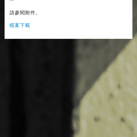
請參閱附件。
檔案下載