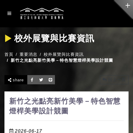
校外展覽與比賽資訊
首頁
重要消息
校外展覽與比賽資訊
新竹之光點亮新竹美學－特色智慧燈桿美學設計競圖
回上一頁
share
新竹之光點亮新竹美學－特色智慧
燈桿美學設計競圖
2026-06-17