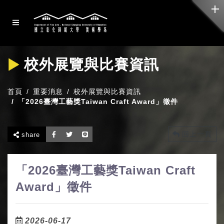
校外展覽與比賽資訊
首頁
重要消息
校外展覽與比賽資訊
「2026臺灣工藝獎Taiwan Craft Award」徵件
回上一頁
share
「2026臺灣工藝獎Taiwan Craft
Award」徵件
2026-06-17