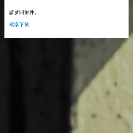
請參閱附件。
檔案下載