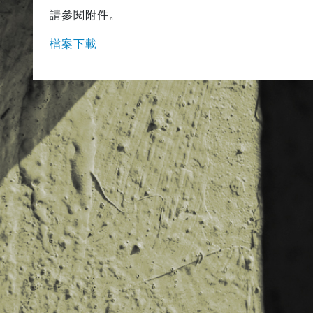
請參閱附件。
檔案下載