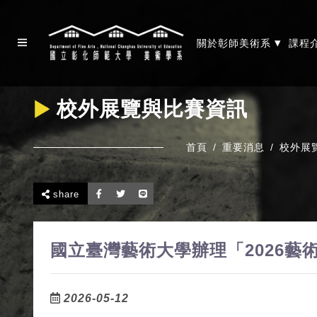
▾
關於彰師美術系
課程
校外展覽與比賽資訊
首頁
重要消息
校外展
share
國立臺灣藝術大學辦理「2026
2026-05-12