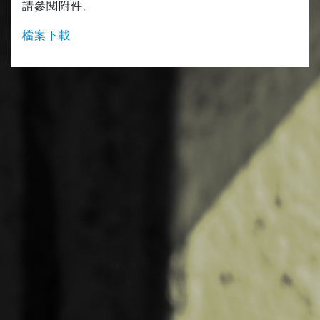
請參閱附件。
檔案下載