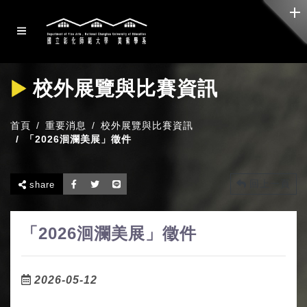
校外展覽與比賽資訊
首頁
重要消息
校外展覽與比賽資訊
「2026洄瀾美展」徵件
回上一頁
share
「2026洄瀾美展」徵件
2026-05-12