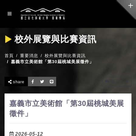
校外展覽與比賽資訊
首頁
重要消息
校外展覽與比賽資訊
嘉義市立美術館「第30屆桃城美展徵件」
回上一頁
share
嘉義市立美術館「第30屆桃城美展
徵件」
2026-05-12