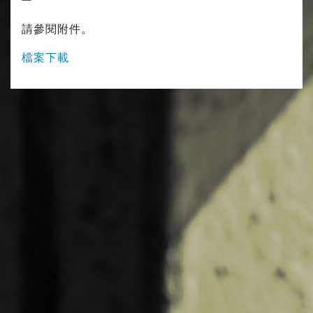
請參閱附件。
檔案下載