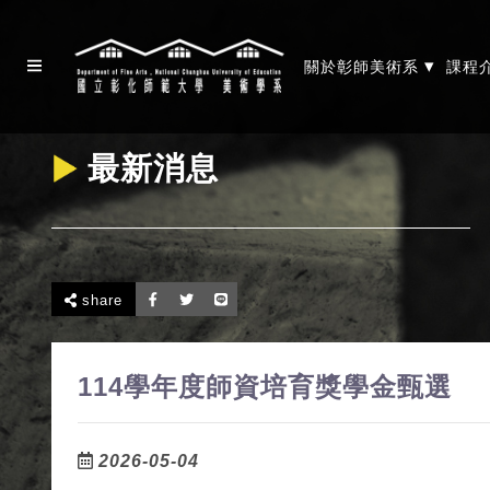
▾
關於彰師美術系
課程
最新消息
share
114學年度師資培育獎學金甄選
2026-05-04