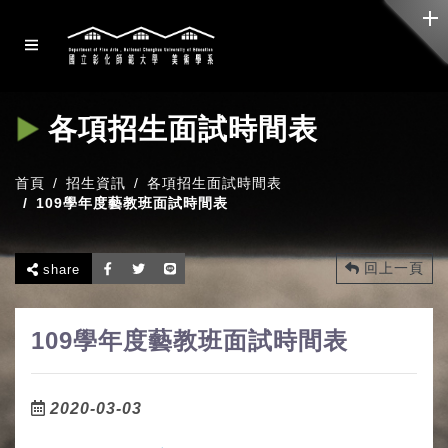
各項招生面試時間表
首頁
招生資訊
各項招生面試時間表
109學年度藝教班面試時間表
回上一頁
share
109學年度藝教班面試時間表
2020-03-03