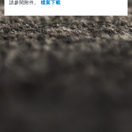
請參閱附件。
檔案下載