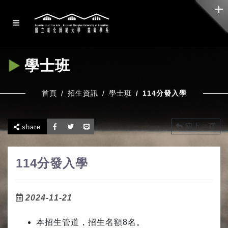
學士班
首頁
招生資訊
學士班
114分發入學
回上一頁
share
114分發入學
2024-11-21
本招生管道，招生名額8名。