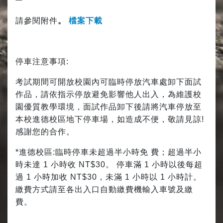
請參閱附件
。
檔案下載
停車注意事項:
考試期間可開放校園內可臨時停放汽車處卸下面試
作品，請依指示停放避免影響他人出入，為維護校
園優質教學環境，面試作品卸下後請將汽車停放至
本校進德校區地下停車場，如造成不便，敬請見諒!
感謝您的合作。
*進德校區:臨時停車未超過半小時免 費；超過半小
時未達 1 小時收 NT$30。 停車滿 1 小時以後每超
過 1 小時加收 NT$30，未滿 1 小時以 1 小時計。
繳費方式請至各出入口自動繳費機輸入車號及繳
費。