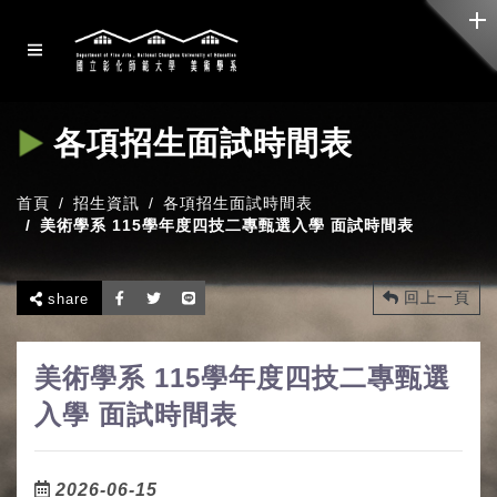
各項招生面試時間表
首頁
招生資訊
各項招生面試時間表
美術學系 115學年度四技二專甄選入學 面試時間表
回上一頁
share
美術學系 115學年度四技二專甄選
入學 面試時間表
2026-06-15