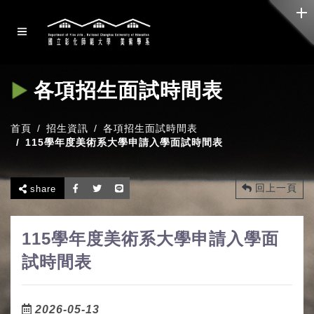
各項招生面試時間表
首頁
招生資訊
各項招生面試時間表
115學年度美術系大學申請入學面試時間表
回上一頁
share
115學年度美術系大學申請入學面
試時間表
2026-05-13