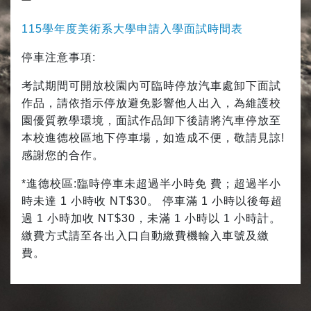
115學年度美術系大學申請入學面試時間表
停車注意事項:
考試期間可開放校園內可臨時停放汽車處卸下面試
作品，請依指示停放避免影響他人出入，為維護校
園優質教學環境，面試作品卸下後請將汽車停放至
本校進德校區地下停車場，如造成不便，敬請見諒!
感謝您的合作。
*進德校區:臨時停車未超過半小時免 費；超過半小
時未達 1 小時收 NT$30。 停車滿 1 小時以後每超
過 1 小時加收 NT$30，未滿 1 小時以 1 小時計。
繳費方式請至各出入口自動繳費機輸入車號及繳
費。