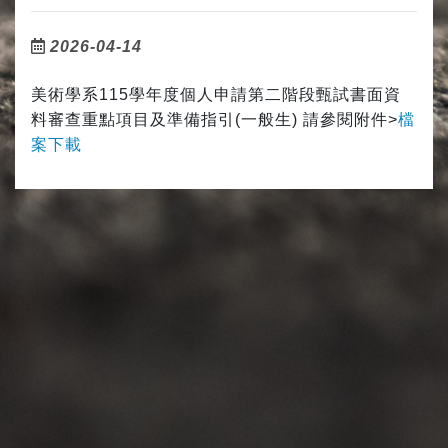
2026-04-14
美術學系115學年度個人申請第二階段甄試書面資
料審查重點項目及準備指引(一般生) 請參閱附件>
檔
案下載