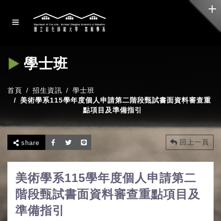
學士班
首頁
招生資訊
學士班
美術學系115學年度個人申請第二階段甄試書面資料審查重
點項目及準備指引
回上一頁
share
美術學系115學年度個人申請第二
階段甄試書面資料審查重點項目及
準備指引