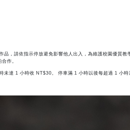
作品，請依指示停放避免影響他人出入，為維護校園優質教
的合作。
 1 小時收 NT$30。 停車滿 1 小時以後每超過 1 小時加