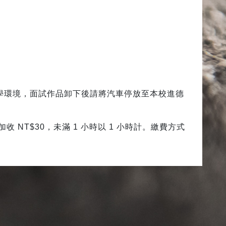
學環境，面試作品卸下後請將汽車停放至本校進德
收 NT$30，未滿 1 小時以 1 小時計。繳費方式