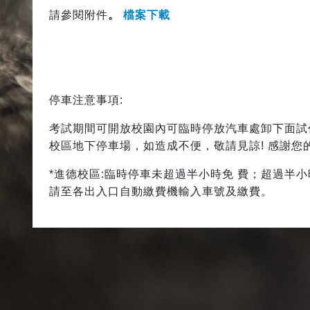
請參閱附件
。
檔案下載
停車注意事項:
考試期間可開放校園內可臨時停放汽車處卸下面試
校區地下停車場，如造成不便，敬請見諒! 感謝您
*進德校區:臨時停車未超過半小時免 費；超過半小時未達
請至各出入口自動繳費機輸入車號及繳費。