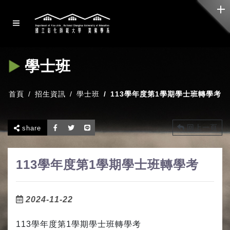
學士班
首頁
招生資訊
學士班
113學年度第1學期學士班轉學考
回上一頁
share
113學年度第1學期學士班轉學考
2024-11-22
113學年度第1學期學士班轉學考