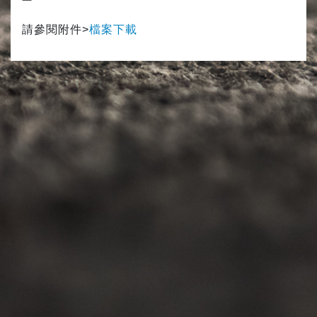
請參閱附件>
檔案下載