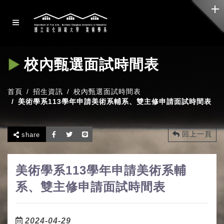
校內甄選面試時間表
首頁
招生資訊
校內甄選面試時間表
美術學系113學年申請美術系輔系、雙主修申請面試時間表
回上一頁
share
美術學系113學年申請美術系輔
系、雙主修申請面試時間表
2024-04-29