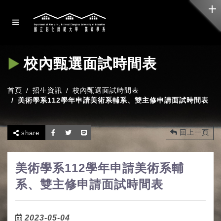
校內甄選面試時間表
首頁
招生資訊
校內甄選面試時間表
美術學系112學年申請美術系輔系、雙主修申請面試時間表
回上一頁
share
美術學系112學年申請美術系輔
系、雙主修申請面試時間表
2023-05-04