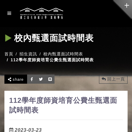
校內甄選面試時間表
首頁
招生資訊
校內甄選面試時間表
112學年度師資培育公費生甄選面試時間表
回上一頁
share
112學年度師資培育公費生甄選面
試時間表
2023-03-23