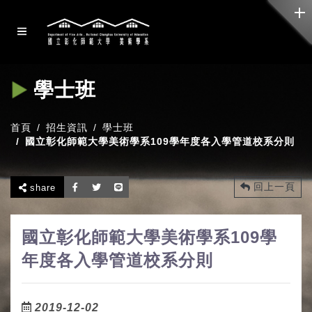
學士班
首頁
招生資訊
學士班
國立彰化師範大學美術學系109學年度各入學管道校系分則
回上一頁
share
國立彰化師範大學美術學系109學
年度各入學管道校系分則
2019-12-02