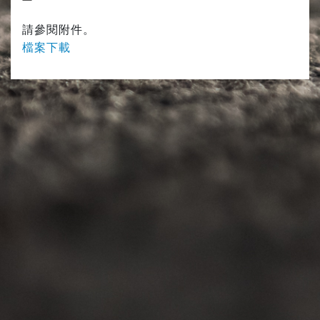
請參閱附件。
檔案下載