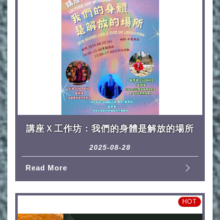
講座Ｘ工作坊：我們的身體是解放的場所
2025-08-28
Read More
HOT