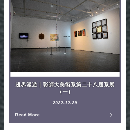
邊界漫遊｜彰師大美術系第二十八屆系展
（一）
2022-12-29
Read More