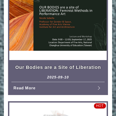
Our Bodies are a Site of Liberation
2025-09-10
Read More
HOT