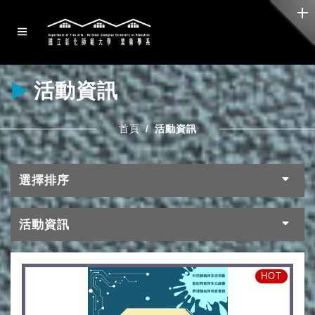
活動資訊
首頁
活動資訊
選擇排序
活動資訊
HOT