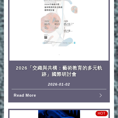
2026「交織與共構：藝術教育的多元軌
跡」國際研討會
2026-01-02
Read More
HOT