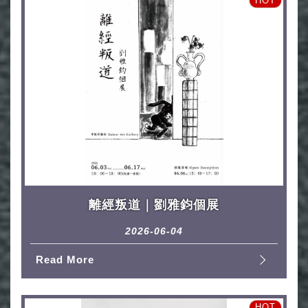
HOT
離經叛道｜劉雅鈞個展
2026-06-04
Read More
HOT