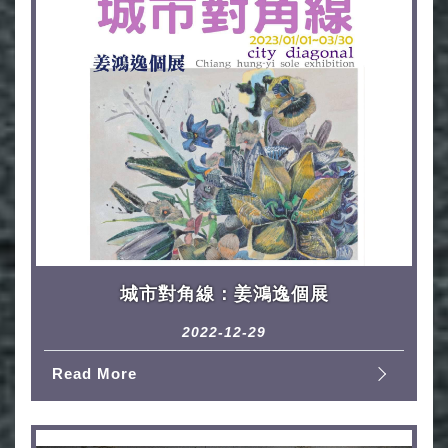
城市對角線：姜鴻逸個展
2022-12-29
Read More