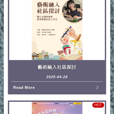
藝術融入社區探討
2025-04-28
Read More
HOT