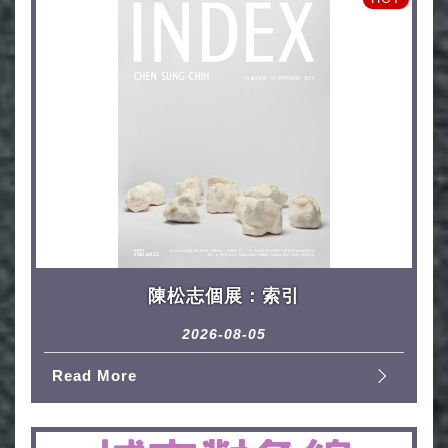
陳松志個展：索引
2026-08-05
Read More