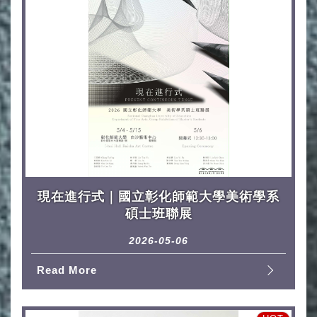
現在進行式｜國立彰化師範大學美術學系
碩士班聯展
2026-05-06
Read More