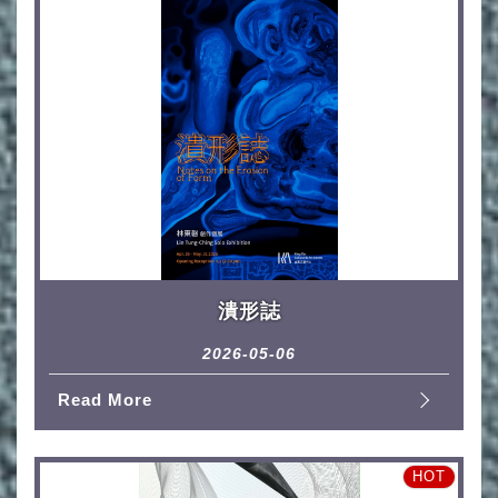
潰形誌
2026-05-06
Read More
HOT