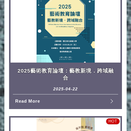
2025藝術教育論壇：藝教新境．跨域融
合
2025-04-22
Read More
HOT