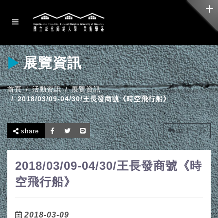
展覽資訊
首頁
活動資訊
展覽資訊
2018/03/09-04/30/王長發商號《時空飛行船》
回上一頁
share
2018/03/09-04/30/王長發商號《時
空飛行船》
2018-03-09