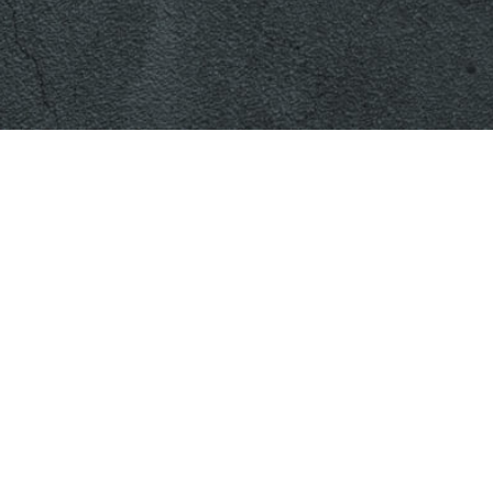
網站導覽
教務系統
美術系演講系統
Copyright © 2020 國立彰化師範大學美術學系 All Rights
Reserved Designed by
B-R
.