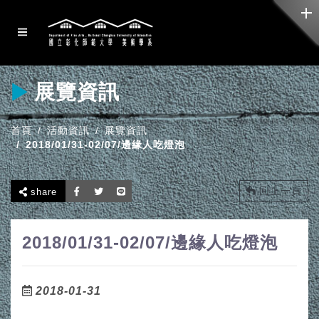
展覽資訊
首頁
活動資訊
展覽資訊
2018/01/31-02/07/邊緣人吃燈泡
回上一頁
share
2018/01/31-02/07/邊緣人吃燈泡
2018-01-31