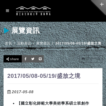
展覽資訊
首頁
活動資訊
展覽資訊
2017/05/08-05/19/盛放之境
回上一頁
share
2017/05/08-05/19/盛放之境
2017-05-08
【國立彰化師範大學美術學系碩士班創作