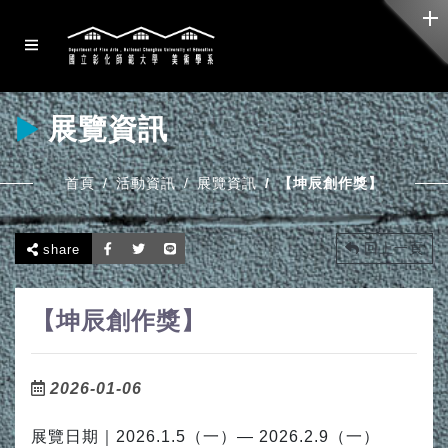
展覽資訊
首頁
活動資訊
展覽資訊
【坤辰創作獎】
回上一頁
share
【坤辰創作獎】
2026-01-06
展覽日期｜2026.1.5（一）— 2026.2.9（一）