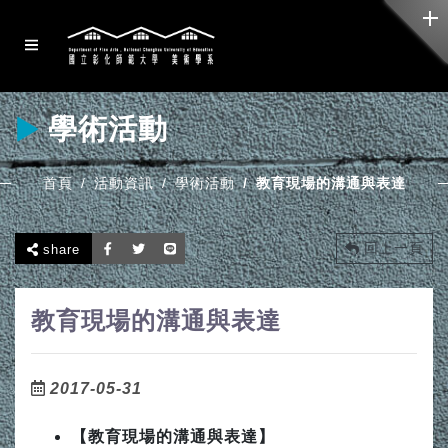
學術活動
首頁
活動資訊
學術活動
教育現場的溝通與表達
回上一頁
share
教育現場的溝通與表達
2017-05-31
【
教育現場的溝通與表達】