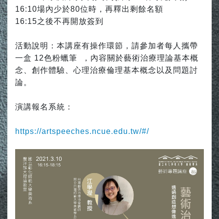
16:10場內少於80位時，再釋出剩餘名額
16:15之後不再開放簽到
活動說明：本講座有操作環節，請參加者每人攜帶
一盒 12色粉蠟筆 ，內容關於藝術治療理論基本概
念、創作體驗、心理治療倫理基本概念以及問題討
論。
演講報名系統：
https://artspeeches.ncue.edu.tw/#/