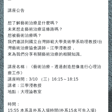
講座公告
想了解藝術治療是什麼嗎？
未來想走藝術治療這條路嗎？
想被藝術治療嗎？
我們邀請到國立台灣師範大學美術學系助理教授/台
灣藝術治療協會講師－江學瀅教授，
來為我們分享有關藝術治療的相關知識。
講座名稱：《藝術治療－透過創造想像進行心理治
療工作》
講座時間：3/10 （三）16:15～18:15
講者：江學瀅教授
地點：大理論教室
時間：
15:55 本系及外系入場時間(外系15名可先入場)