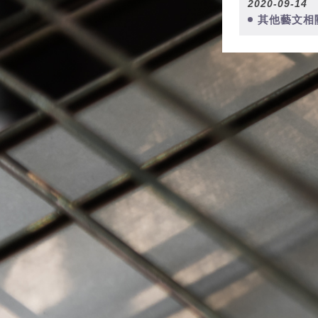
2020-09-14
其他藝文相