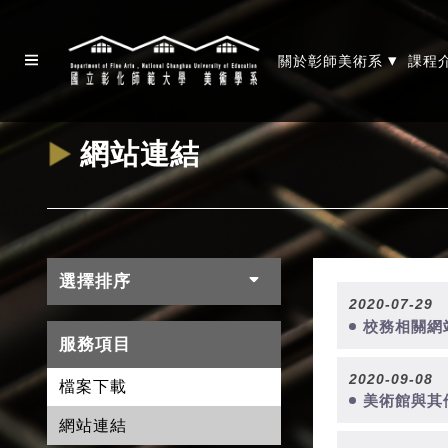
▾
關於彰師美術系
課程
網站連結
選擇排序
2020-07-29
校務相關網
服務項目
2020-09-08
檔案下載
美術館與其
網站連結