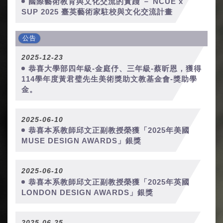
國際藝術教育與文化交流的實踐 － NCUE x
SUP 2025 臺英藝術家駐校與文化交流計畫
公告
2025-12-23
恭喜大學部四年級-金庭伃、三年級-蔡昕恩，獲得
114學年度黃君璧先生美術獎助文教基金會-獎助學
金。
2025-06-10
恭喜本系教師邱文正副教授榮獲「2025年美國
MUSE DESIGN AWARDS」銀獎
2025-06-10
恭喜本系教師邱文正副教授榮獲「2025年英國
LONDON DESIGN AWARDS」銀獎
2025-06-25