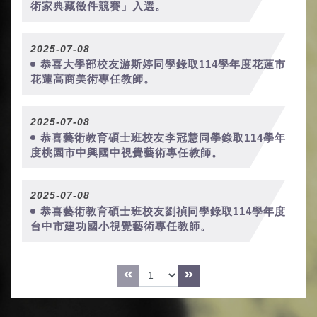
術家典藏徵件競賽」入選。
2025-07-08
恭喜大學部校友游斯婷同學錄取114學年度花蓮市
花蓮高商美術專任教師。
2025-07-08
恭喜藝術教育碩士班校友李冠慧同學錄取114學年
度桃園市中興國中視覺藝術專任教師。
2025-07-08
恭喜藝術教育碩士班校友劉禎同學錄取114學年度
台中市建功國小視覺藝術專任教師。