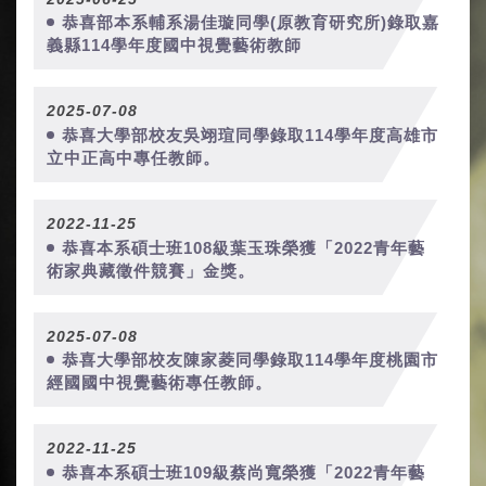
恭喜部本系輔系湯佳璇同學(原教育研究所)錄取嘉
義縣114學年度國中視覺藝術教師
2025-07-08
恭喜大學部校友吳翊瑄同學錄取114學年度高雄市
立中正高中專任教師。
2022-11-25
恭喜本系碩士班108級葉玉珠榮獲「2022青年藝
術家典藏徵件競賽」金獎。
2025-07-08
恭喜大學部校友陳家菱同學錄取114學年度桃園市
經國國中視覺藝術專任教師。
2022-11-25
恭喜本系碩士班109級蔡尚寬榮獲「2022青年藝