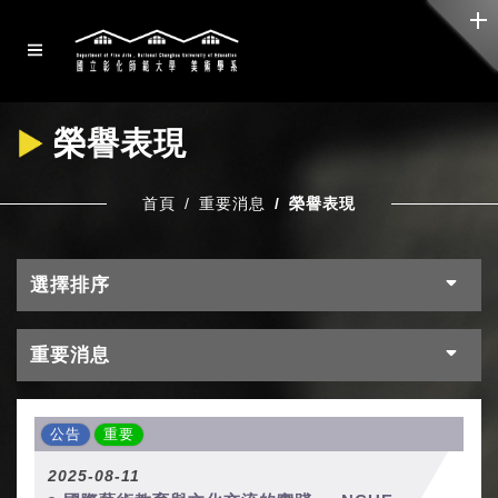
榮譽表現
首頁
重要消息
榮譽表現
選擇排序
重要消息
公告
重要
2025-08-11