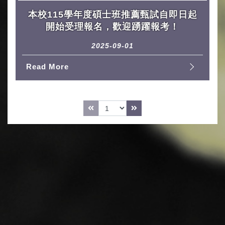
本校115學年度碩士班推薦甄試自即日起
開始受理報名，歡迎踴躍報考！
2025-09-01
Read More