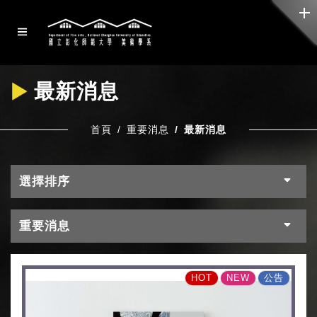
最新消息
首頁
重要消息
最新消息
選擇排序
重要消息
HOT
NEW
公告