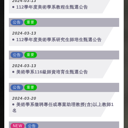
2024-03-13
112學年度美術學系教程生甄選公告
公告
重要
2024-03-13
112學年度美術學系研究生師培生甄選公告
公告
重要
2024-03-13
美術學系116級師資培育生甄選公告
公告
重要
2024-03-20
美術學系徵聘專任或專案助理教授(含)以上教師1
名
NEW
公告