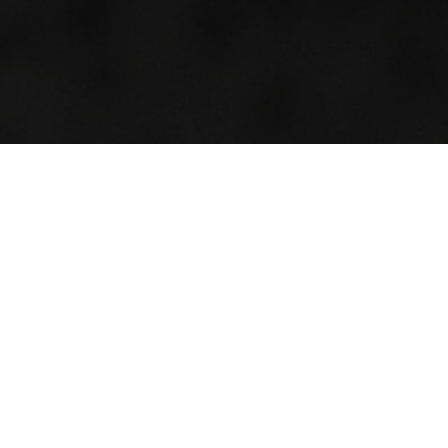
網站導覽
教務系統
美術系演講系統
Copyright © 2020 國立彰化師範大學美術學系 All Rights