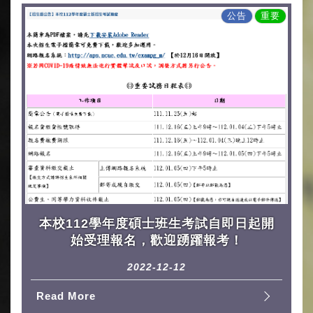
公告
重要
本校112學年度碩士班生考試自即日起開
始受理報名，歡迎踴躍報考！
2022-12-12
Read More