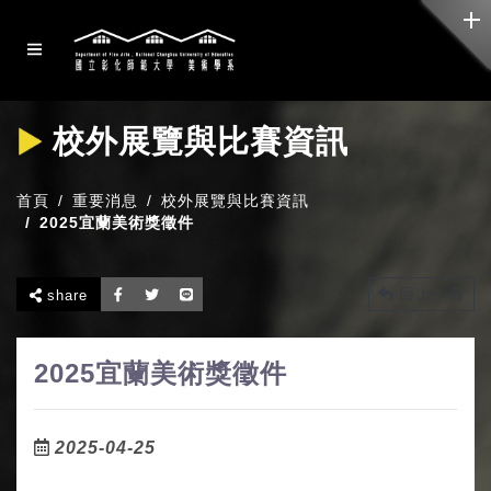
校外展覽與比賽資訊
首頁
重要消息
校外展覽與比賽資訊
2025宜蘭美術獎徵件
回上一頁
share
2025宜蘭美術獎徵件
2025-04-25