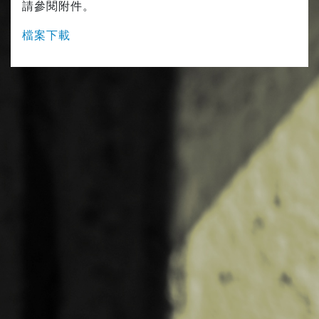
請參閱附件。
檔案下載