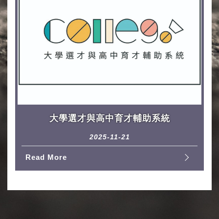
大學選才與高中育才輔助系統
2025-11-21
Read More