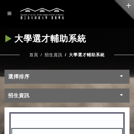
大學選才輔助系統
首頁
招生資訊
大學選才輔助系統
選擇排序
招生資訊