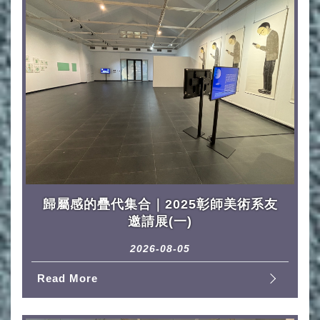
歸屬感的疊代集合｜2025彰師美術系友
邀請展(一)
2026-08-05
Read More