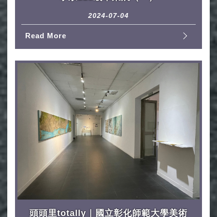
2024-07-04
Read More
頭頭里totally｜國立彰化師範大學美術