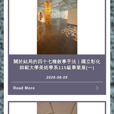
關於結局的四十七種敘事手法｜國立彰化
師範大學美術學系115級畢業展(一)
2026-08-05
Read More