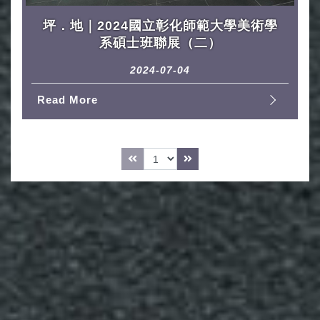
坪．地｜2024國立彰化師範大學美術學
系碩士班聯展（二）
2024-07-04
Read More