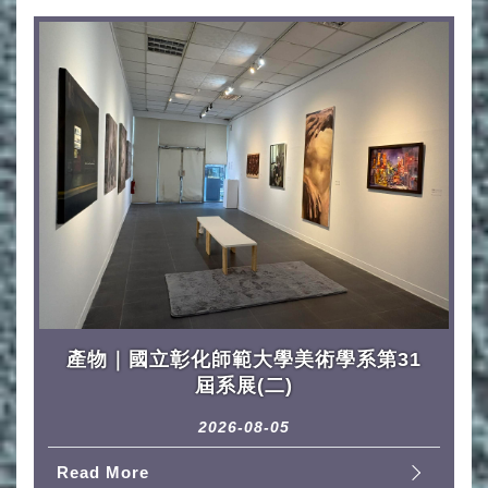
產物｜國立彰化師範大學美術學系第31
屆系展(二)
2026-08-05
Read More