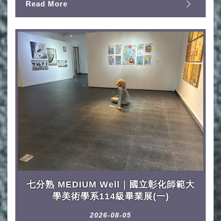
Read More
七分熟 MEDIUM Well｜國立彰化師範大
學美術學系114級畢業展(一)
2026-08-05