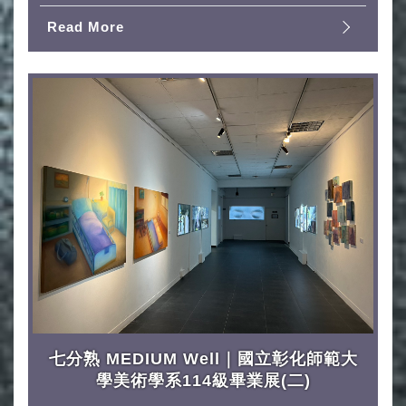
Read More
七分熟 MEDIUM Well｜國立彰化師範大
學美術學系114級畢業展(二)