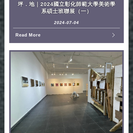
坪．地｜2024國立彰化師範大學美術學
系碩士班聯展（一）
2024-07-04
Read More