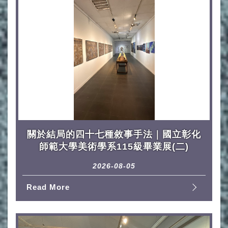
關於結局的四十七種敘事手法｜國立彰化
師範大學美術學系115級畢業展(二)
2026-08-05
Read More