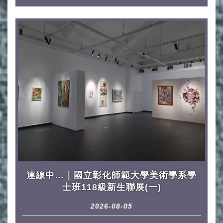
連線中…｜國立彰化師範大學美術學系學
士班118級新生聯展(一)
2026-08-05