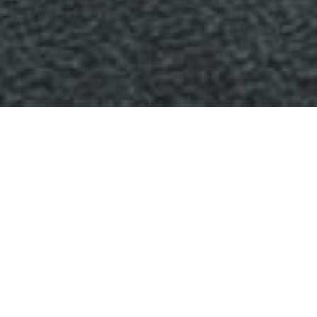
網站導覽
教務系統
美術系演講系統