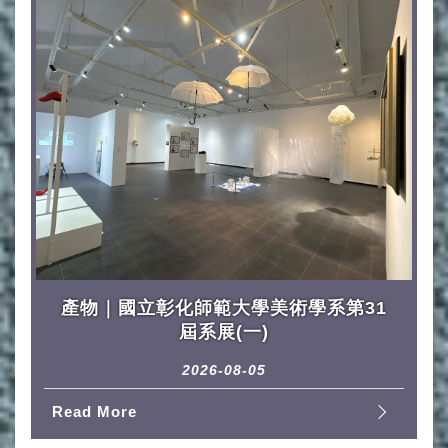
產物｜國立彰化師範大學美術學系第31
屆系展(一)
2026-08-05
Read More