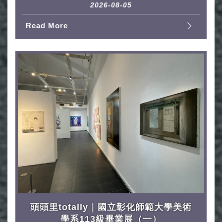
2026-08-05
Read More
頭頭里totally｜國立彰化師範大學美術
學系113級畢業展（一）