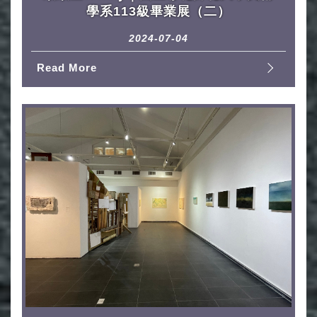
學系113級畢業展（二）
2024-07-04
Read More