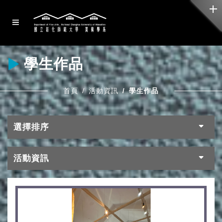
學生作品
首頁
活動資訊
學生作品
選擇排序
活動資訊