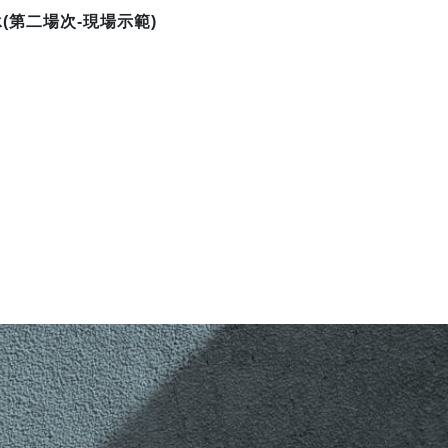
第二場次-現場示範)